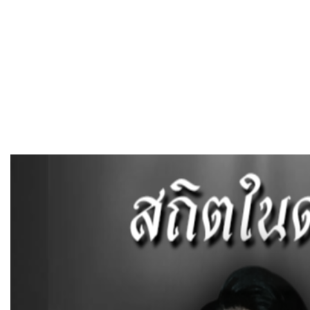
หน้าแรก
แผนที่การเดินทาง
ติดต่อเรา