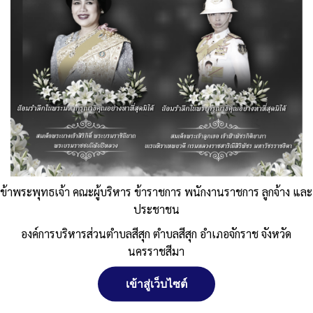
ข้าพระพุทธเจ้า คณะผู้บริหาร ข้าราชการ พนักงานราชการ ลูกจ้าง และ
ประชาชน
องค์การบริหารส่วนตำบลสีสุก ตำบลสีสุก อำเภอจักราช จังหวัด
นครราชสีมา
เข้าสู่เว็บไซต์
จัดการ การอนุญาตใช้งาน Cookies