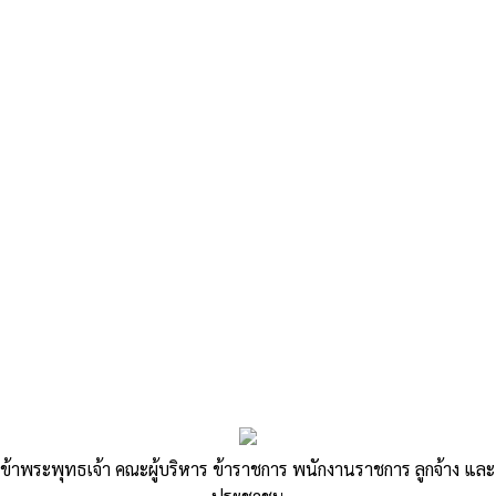
«
ประกาศคณะกรรมการพนักงานส่วนตำบลจังหวัดนครราชสีมา
เรื่อง…
ประกาศคณะกรรมการพนักงานส่วนตำบลจังหวัดนครราชสีมา เรื่อง…
»
ประกาศคณะกรรมการพนักงานส่วนตำบล
ข้าพระพุทธเจ้า คณะผู้บริหาร ข้าราชการ พนักงานราชการ ลูกจ้าง และ
จังหวัดนครราชสีมา เรื่อง หลักเกณฑ์และ