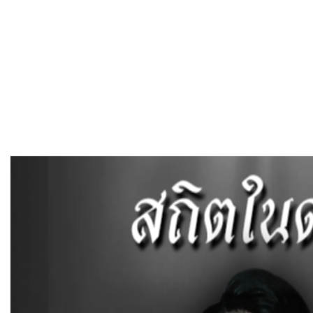
หน้าแรก
แผนที่การเดินทาง
ติดต่อเรา