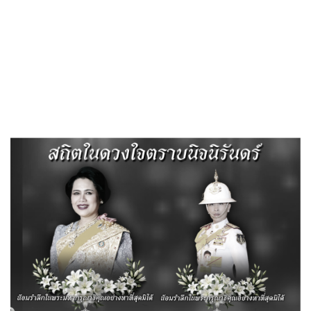
«
ประกาศรายงานงบการเงิน อบต.สีสุก ประจำเดือนสิงหาคม 2567
ประกาศรายงานงบการเงิน ศพด.บ้านหนองไผ่ ประจำเดือนสิงหาคม
2567
»
ประกาศรายงานงบการเงิน
ศพด.อบต.สีสุก ประจำเดือนสิงหาคม