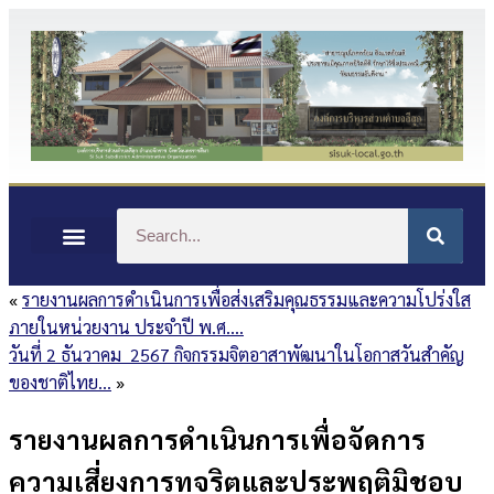
«
รายงานผลการดำเนินการเพื่อส่งเสริมคุณธรรมและความโปร่งใส
ภายในหน่วยงาน ประจำปี พ.ศ.…
วันที่ 2 ธันวาคม 2567 กิจกรรมจิตอาสาพัฒนาในโอกาสวันสำคัญ
ของชาติไทย…
»
รายงานผลการดำเนินการเพื่อจัดการ
ความเสี่ยงการทุจริตและประพฤติมิชอบ