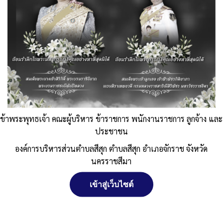
ข้าพระพุทธเจ้า คณะผู้บริหาร ข้าราชการ พนักงานราชการ ลูกจ้าง และ
ประชาชน
องค์การบริหารส่วนตำบลสีสุก ตำบลสีสุก อำเภอจักราช จังหวัด
นครราชสีมา
เข้าสู่เว็บไซต์