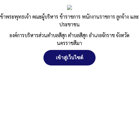
ข้าพระพุทธเจ้า คณะผู้บริหาร ข้าราชการ พนักงานราชการ ลูกจ้าง และ
ประชาชน
องค์การบริหารส่วนตำบลสีสุก ตำบลสีสุก อำเภอจักราช จังหวัด
นครราชสีมา
เข้าสู่เว็บไซต์