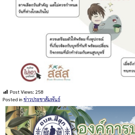
Post Views:
258
Posted in
ข่าวประชาสัมพันธ์