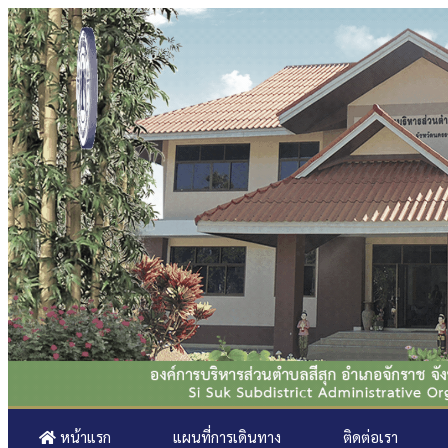
หน้าแรก
แผนที่การเดินทาง
ติดต่อเรา