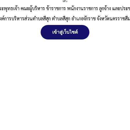
ระพุทธเจ้า คณะผู้บริหาร ข้าราชการ พนักงานราชการ ลูกจ้าง และปร
งค์การบริหารส่วนตำบลสีสุก ตำบลสีสุก อำเภอจักราช จังหวัดนครราชสี
เข้าสู่เว็บไซต์