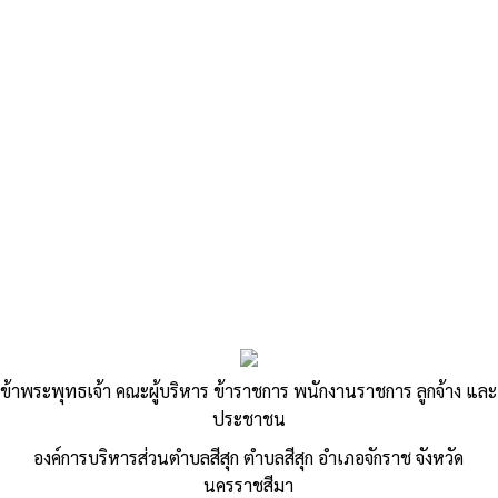
ถิ่น(พ.ศ.2566-2570) ประจำปีงบประมาณ พ.ศ. 2568
อบต.สีสุก อ.จักราช จ.นครราชสีมา
, 17 พฤศจิกายน 2568
อ่านเพิ่มเติม »
รานงานการติดตามและประเมินผลแผนพัฒนาท้อง
ถิ่น(พ.ศ.2566-2570) ประจำปีงบประมาณ พ.ศ. 2567
อบต.สีสุก อ.จักราช จ.นครราชสีมา
, 25 ธันวาคม 2567
อ่านเพิ่มเติม »
รานงานการติดตามและประเมินผลแผนพัฒนาท้อง
ถิ่น(พ.ศ.2566-2570) ประจำปีงบประมาณ พ.ศ. 2566
อบต.สีสุก อ.จักราช จ.นครราชสีมา
, 18 ธันวาคม 2566
ข้าพระพุทธเจ้า คณะผู้บริหาร ข้าราชการ พนักงานราชการ ลูกจ้าง และ
อ่านเพิ่มเติม »
ประชาชน
องค์การบริหารส่วนตำบลสีสุก ตำบลสีสุก อำเภอจักราช จังหวัด
รานงานการติดตามและประเมินผลแผนพัฒนาท้อง
นครราชสีมา
ถิ่น(พ.ศ.2561-2565) ประจำปีงบประมาณ พ.ศ. 2565